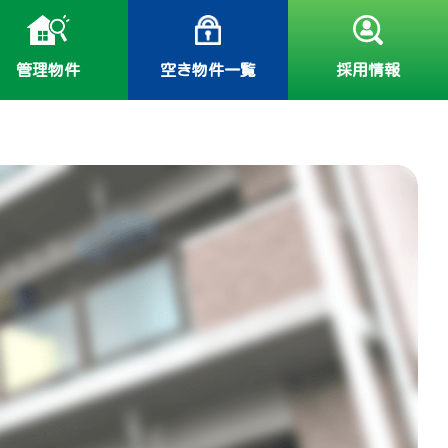
管理物件
空き物件一覧
採用情報