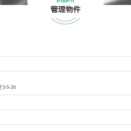
property
管理物件
-5-28