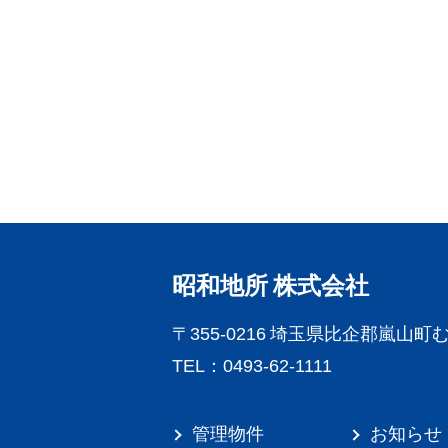
昭和地所 株式会社
〒355-0216
埼玉県比企郡嵐山町む
TEL：0493-62-1111
管理物件
お知らせ