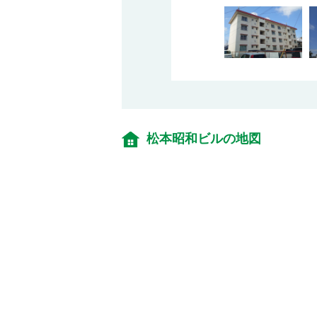
松本昭和ビルの地図