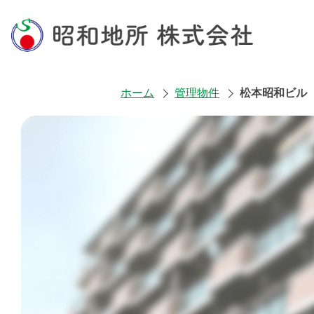
ホーム
管理物件
松本昭和ビル