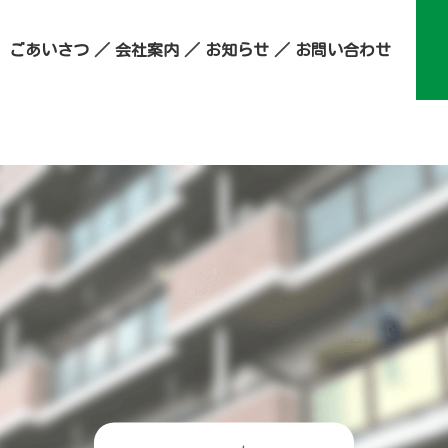
ごあいさつ
会社案内
お知らせ
お問い合わせ