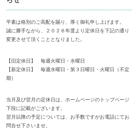
平素は格別のご高配を賜り、厚く御礼申し上げます。
空き物件一覧
誠に勝手ながら、２０２６年度より定休日を下記の通り
変更させて頂くこととなりました。
採用情報
【旧定休日】 毎週火曜日・水曜日
【新定休日】 毎週水曜日・第３日曜日・火曜日（不定
期）
当月及び翌月の定休日は、ホームページのトップページ
下段に記載がございます。
翌月以降の予定については、お手数ですがお電話にてお
問合せ下さいませ。