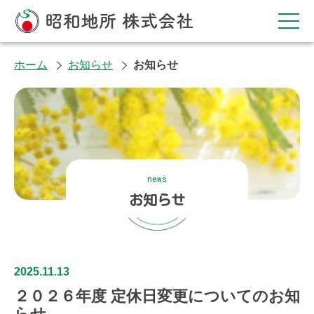
ホーム
お知らせ
お知らせ
ごあいさつ
news
会社案内
お知らせ
お知らせ
お問い合わせ
2025.11.13
２０２６年度 定休日変更についてのお知
管理物件
らせ