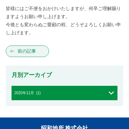
皆様にはご不便をおかけいたしますが、何卒ご理解賜り
ますようお願い申し上げます。
今後とも変わらぬご愛顧の程、どうぞよろしくお願い申
し上げます。
前の記事
月別アーカイブ
昭和地所 株式会社